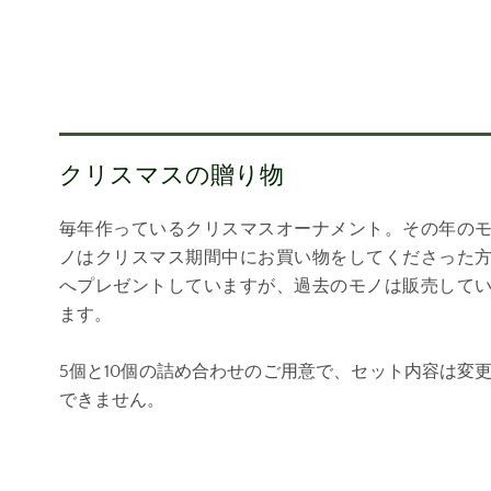
クリスマスの贈り物
毎年作っているクリスマスオーナメント。その年の
ノはクリスマス期間中にお買い物をしてくださった
へプレゼントしていますが、過去のモノは販売して
ます。
5個と10個の詰め合わせのご用意で、セット内容は変
できません。