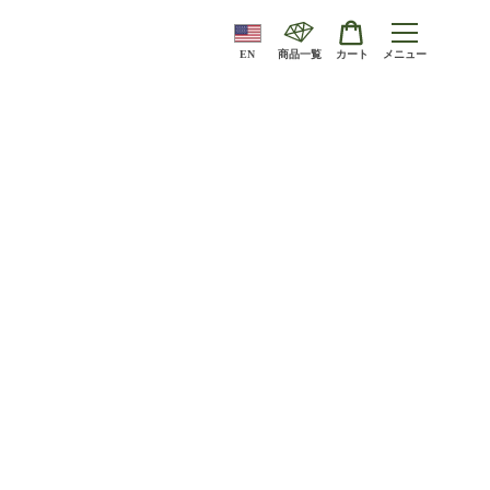
EN
商品一覧
カート
メニュー