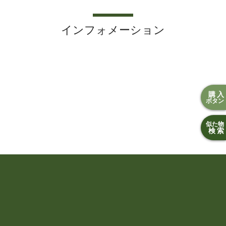
インフォメーション
購入
ボタン
似た物
検索
2023年8月3日