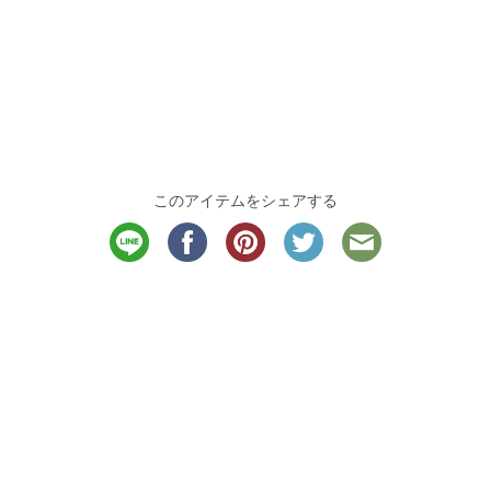
このアイテムをシェアする