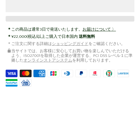
この商品は通常3日で発送いたします。
お届けについて 〉
¥22,000(税込)以上ご購入で日本国内
送料無料
ご注文に関する詳細は
ショッピングガイド
をご確認ください。
当サイトでは、お客様に安心してお買い物を楽しんでいただける
よう、ISO27001を取得した企業が運営する、PCI DSS レベル１に準
拠した
オンラインストアシステム
を利用しております。