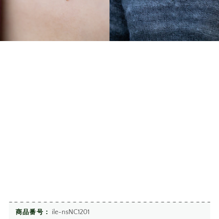
ile-nsNC1201
商品番号