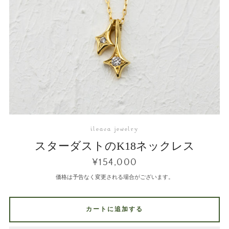
ileava jewelry
スターダストのK18ネックレス
¥154,000
価格は予告なく変更される場合がございます。
カートに追加する