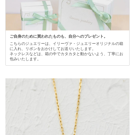
ご自身のために買われたものも、
自分へのプレゼント。
こちらのジュエリーは、イリーヴァ・ジュエリーオリジナルの箱
に入れ、リボンをおかけしてお送りいたします。
ネックレスなどは、箱の中でカタカタと動かないよう、丁寧にお
包みいたします。