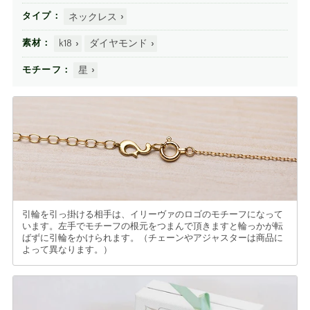
ネックレス
タイプ
k18
ダイヤモンド
素材
星
モチーフ
引輪を引っ掛ける相手は、イリーヴァのロゴのモチーフになって
います。左手でモチーフの根元をつまんで頂きますと輪っかが転
ばずに引輪をかけられます。（チェーンやアジャスターは商品に
よって異なります。）