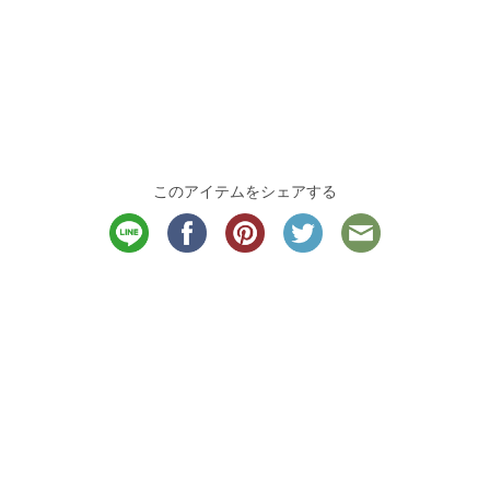
このアイテムをシェアする