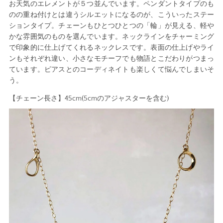
お天気のエレメントが５つ並んでいます。ペンダントタイプのも
のの重ね付けとは違うシルエットになるのが、こういったステー
ションタイプ。チェーンもひとつひとつの「輪」が見える、軽や
かな雰囲気のものを選んでいます。ネックラインをチャーミング
で印象的に仕上げてくれるネックレスです。表面の仕上げやライ
ンもそれぞれ違い、小さなモチーフでも物語とこだわりがつまっ
ています。ピアスとのコーディネイトも楽しくて悩んでしまいそ
う。
【チェーン長さ】45cm(5cmのアジャスターを含む)