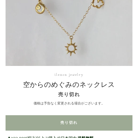
ileava jewelry
空からのめぐみのネックレス
売り切れ
価格は予告なく変更される場合がございます。
売り切れ