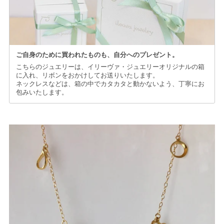
ご自身のために買われたものも、
自分へのプレゼント。
こちらのジュエリーは、イリーヴァ・ジュエリーオリジナルの箱
に入れ、リボンをおかけしてお送りいたします。
ネックレスなどは、箱の中でカタカタと動かないよう、丁寧にお
包みいたします。