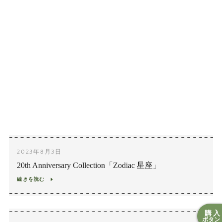
2023年8月3日
20th Anniversary Collection「Zodiac 星座」
続きを読む
購入
ボタン