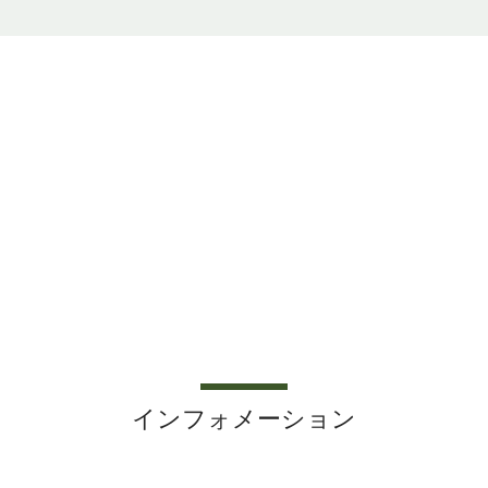
インフォメーション