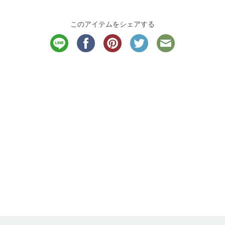
このアイテムをシェアする