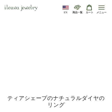
ileava jewelry
EN
商品一覧
カート
メニュー
ティアシェープのナチュラルダイヤの
リング