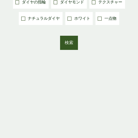
ダイヤの指輪
ダイヤモンド
テクスチャー
ナチュラルダイヤ
ホワイト
一点物
検索