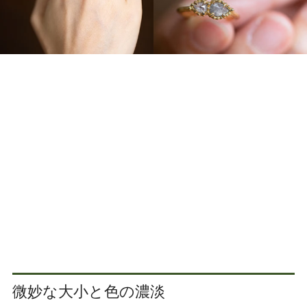
微妙な大小と色の濃淡