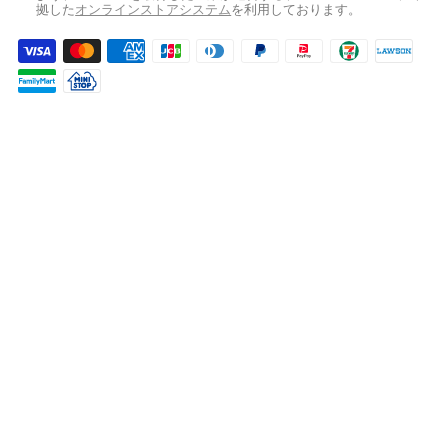
拠した
オンラインストアシステム
を利用しております。