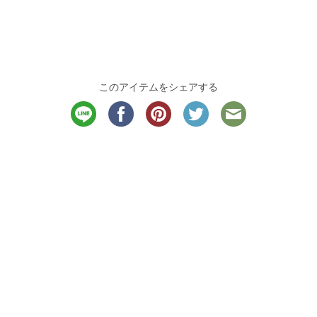
このアイテムをシェアする