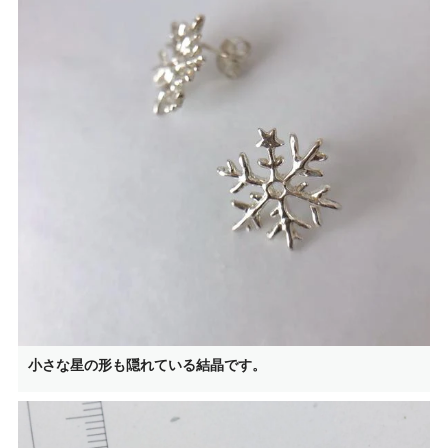
小さな星の形も隠れている結晶です。