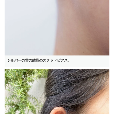
シルバーの雪の結晶のスタッドピアス。