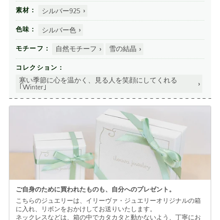
シルバー925
素材
シルバー色
色味
自然モチーフ
雪の結晶
モチーフ
コレクション
寒い季節に心を温かく、見る人を笑顔にしてくれる
｢Winter｣
ご自身のために買われたものも、
自分へのプレゼント。
こちらのジュエリーは、イリーヴァ・ジュエリーオリジナルの箱
に入れ、リボンをおかけしてお送りいたします。
ネックレスなどは、箱の中でカタカタと動かないよう、丁寧にお