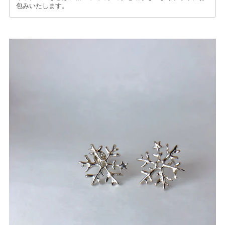
包みいたします。