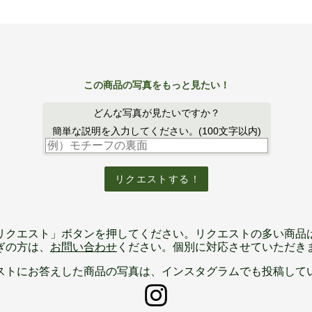
リクエスト」ボタンを押してください。リクエストの多い商品
ぎの方は、
お問い合わせ
ください。個別に対応させていただき
ストにお答えした商品の写真は、インスタグラムでも投稿して