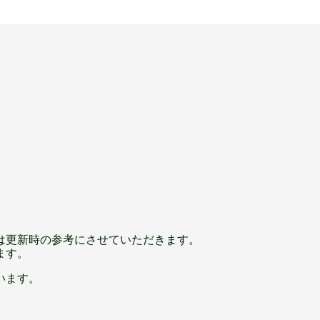
は更新時の参考にさせていただきます。
ます。
います。