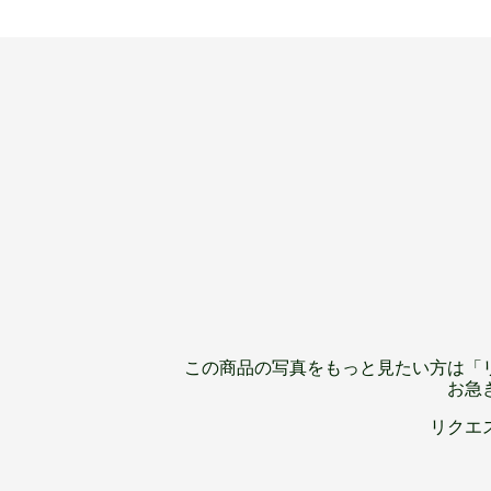
この商品の写真をもっと見たい方は「
お急
リクエ