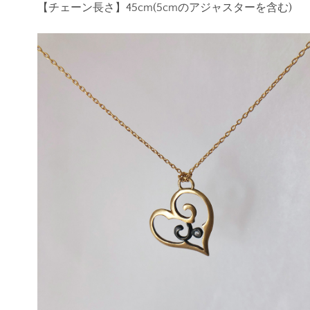
【チェーン長さ】45cm(5cmのアジャスターを含む)