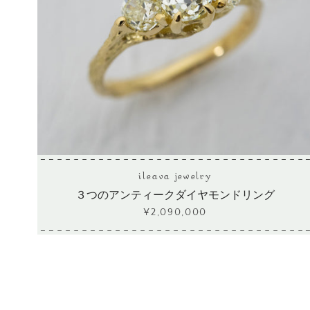
ileava jewelry
３つのアンティークダイヤモンドリング
¥2,090,000