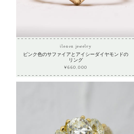
ileava jewelry
ピンク色のサファイアとアイシーダイヤモンドの
リング
¥660,000