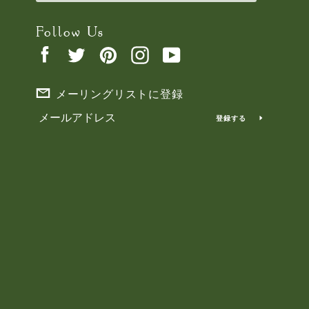
Follow Us
Facebook
Twitter
Pinterest
Instagram
YouTube
メーリングリストに登録
登録する