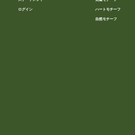
ログイン
ハートモチーフ
自然モチーフ