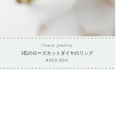
ileava jewelry
3石のローズカットダイヤのリング
¥550,000